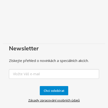
Newsletter
Získejte přehled o novinkách a speciálních akcích.
Chci odebírat
Zásady zpracování osobních údajů