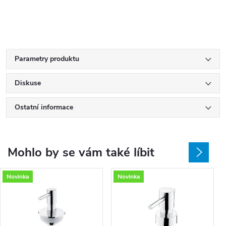
Parametry produktu
Diskuse
Ostatní informace
Mohlo by se vám také líbit
Novinka
Novinka