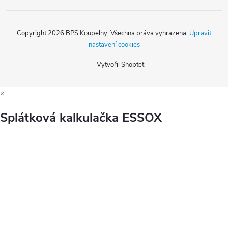
Copyright 2026
BPS Koupelny
. Všechna práva vyhrazena.
Upravit
nastavení cookies
Vytvořil Shoptet
×
Splátková kalkulačka ESSOX