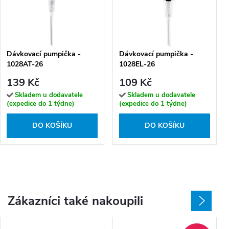
Dávkovací pumpička -
Dávkovací pumpička -
1028AT-26
1028EL-26
139 Kč
109 Kč
Skladem u dodavatele
Skladem u dodavatele
(expedice do 1 týdne)
(expedice do 1 týdne)
DO KOŠÍKU
DO KOŠÍKU
Zákazníci také nakoupili