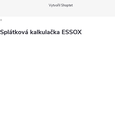
Vytvořil Shoptet
×
Splátková kalkulačka ESSOX