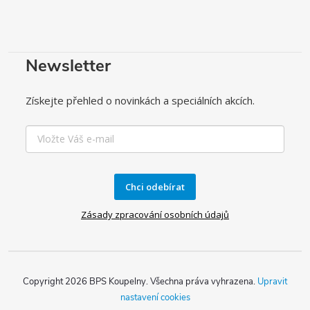
Newsletter
Získejte přehled o novinkách a speciálních akcích.
Chci odebírat
Zásady zpracování osobních údajů
Copyright 2026
BPS Koupelny
. Všechna práva vyhrazena.
Upravit
nastavení cookies