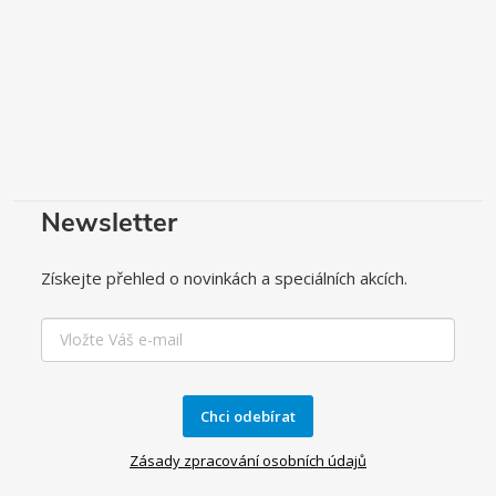
Newsletter
Získejte přehled o novinkách a speciálních akcích.
Chci odebírat
Zásady zpracování osobních údajů