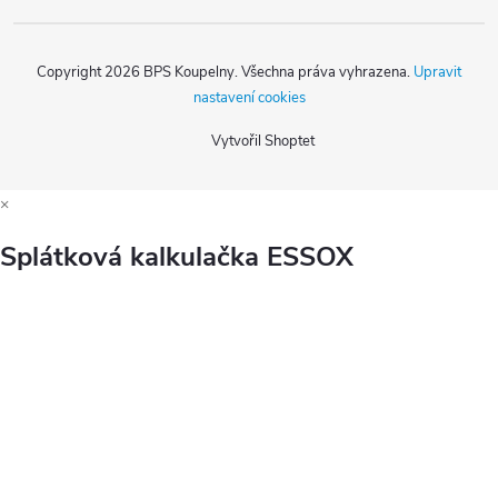
Copyright 2026
BPS Koupelny
. Všechna práva vyhrazena.
Upravit
nastavení cookies
Vytvořil Shoptet
×
Splátková kalkulačka ESSOX