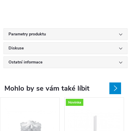
Parametry produktu
Diskuse
Ostatní informace
Mohlo by se vám také líbit
Novinka