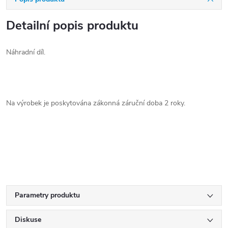
Detailní popis produktu
Náhradní díl.
Na výrobek je poskytována zákonná záruční doba 2 roky.
Parametry produktu
Diskuse