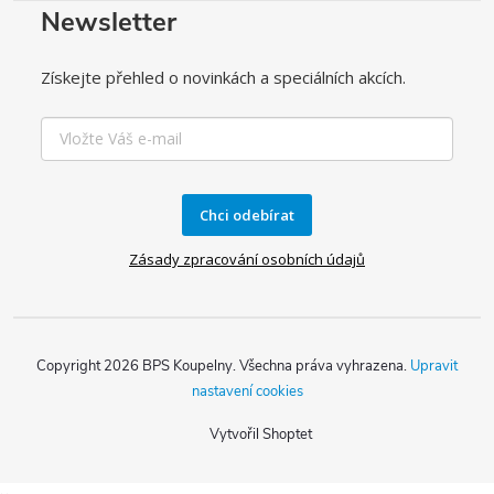
Newsletter
Získejte přehled o novinkách a speciálních akcích.
Chci odebírat
Zásady zpracování osobních údajů
Copyright 2026
BPS Koupelny
. Všechna práva vyhrazena.
Upravit
nastavení cookies
Vytvořil Shoptet