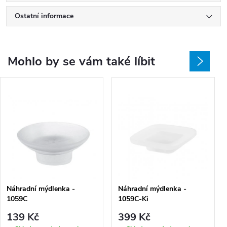
Ostatní informace
Mohlo by se vám také líbit
Náhradní mýdlenka -
Náhradní mýdlenka -
1059C
1059C-Ki
139 Kč
399 Kč