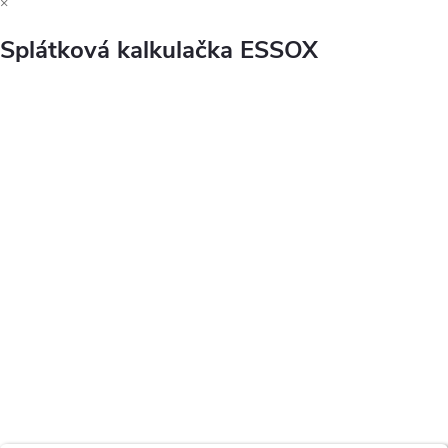
×
Splátková kalkulačka ESSOX