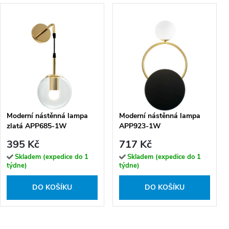
Moderní nástěnná lampa
Moderní nástěnná lampa
zlatá APP685-1W
APP923-1W
395 Kč
717 Kč
Skladem (expedice do 1
Skladem (expedice do 1
týdne)
týdne)
DO KOŠÍKU
DO KOŠÍKU