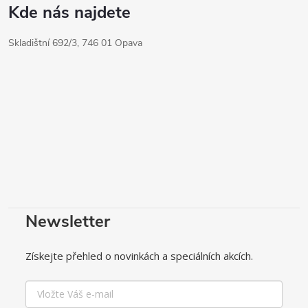
Kde nás najdete
Skladištní 692/3, 746 01 Opava
Newsletter
Získejte přehled o novinkách a speciálních akcích.