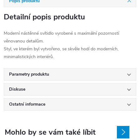
Popis produktu
Detailní popis produktu
Moderní nástěnné svítidlo vyrobené s maximální pozorností
věnovanou detailům.
Styl, ve kterém byl vytvořeno, se skvěle hodí do moderních,
minimalistických interiérů.
Parametry produktu
Diskuse
Ostatní informace
Mohlo by se vám také líbit