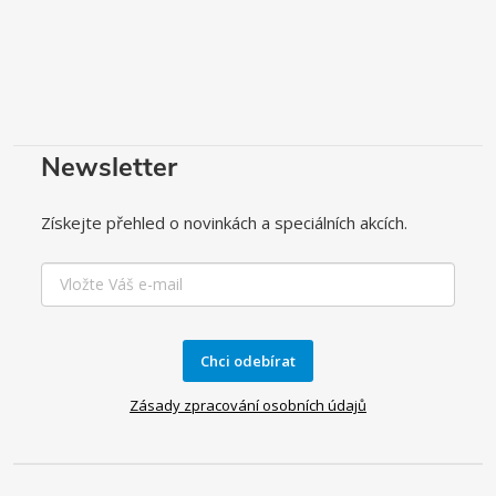
Newsletter
Získejte přehled o novinkách a speciálních akcích.
Chci odebírat
Zásady zpracování osobních údajů