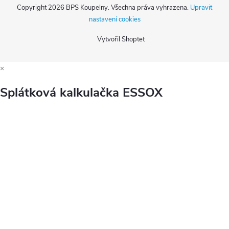
Copyright 2026
BPS Koupelny
. Všechna práva vyhrazena.
Upravit
nastavení cookies
Vytvořil Shoptet
×
Splátková kalkulačka ESSOX