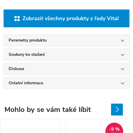
Zobrazit všechny produkty z řady Vital
Parametry produktu
Soubory ke stažení
Diskuse
Ostatní informace
Mohlo by se vám také líbit
-9 %