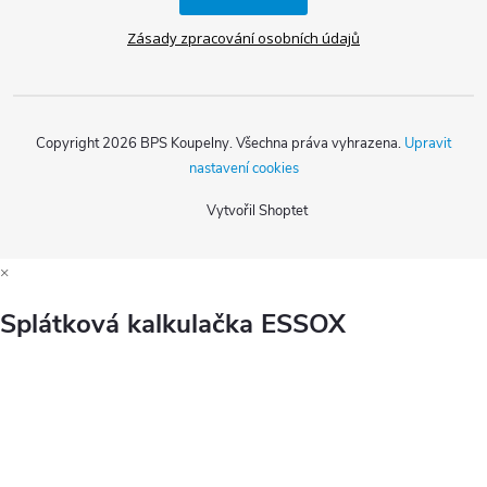
Zásady zpracování osobních údajů
Copyright 2026
BPS Koupelny
. Všechna práva vyhrazena.
Upravit
nastavení cookies
Vytvořil Shoptet
×
Splátková kalkulačka ESSOX