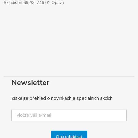
Skladištní 692/3, 746 01 Opava
Newsletter
Získejte přehled o novinkách a speciálních akcích.
Chci odebírat