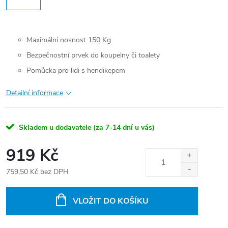
Maximální nosnost 150 Kg
Bezpečnostní prvek do koupelny či toalety
Pomůcka pro lidi s hendikepem
Detailní informace
Skladem u dodavatele (za 7-14 dní u vás)
919 Kč
759,50 Kč bez DPH
Měrná
cena:
VLOŽIT DO KOŠÍKU