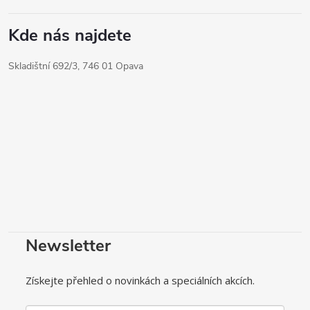
Kde nás najdete
Skladištní 692/3, 746 01 Opava
Newsletter
Získejte přehled o novinkách a speciálních akcích.