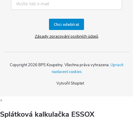
Chci odebírat
Zásady zpracování osobních údajů
Copyright 2026
BPS Koupelny
. Všechna práva vyhrazena.
Upravit
nastavení cookies
Vytvořil Shoptet
×
Splátková kalkulačka ESSOX