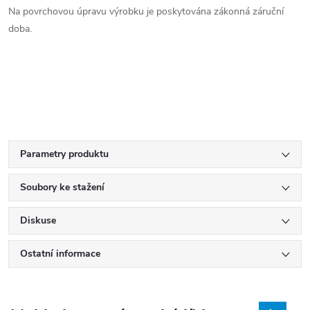
Na povrchovou úpravu výrobku je poskytována zákonná záruční
doba.
Parametry produktu
Soubory ke stažení
Diskuse
Ostatní informace