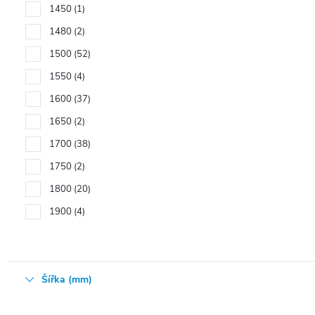
1450
1
1480
2
1500
52
1550
4
1600
37
1650
2
1700
38
1750
2
1800
20
1900
4
Šířka (mm)