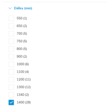
Délka (mm)
550
1
650
2
700
5
750
5
800
5
900
2
1000
6
1100
4
1200
11
1300
12
1340
2
1400
28