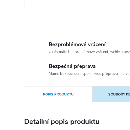
Bezproblémové vrácení
U nás máte bezproblémové vrácení, rychle a bez
Bezpečná přeprava
Máme bezpečnou a spolehlivou přepravu i na vel
POPIS PRODUKTU
SOUBORY KE
Detailní popis produktu