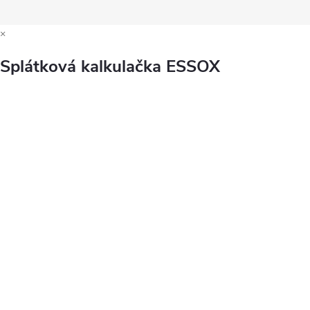
×
Splátková kalkulačka ESSOX