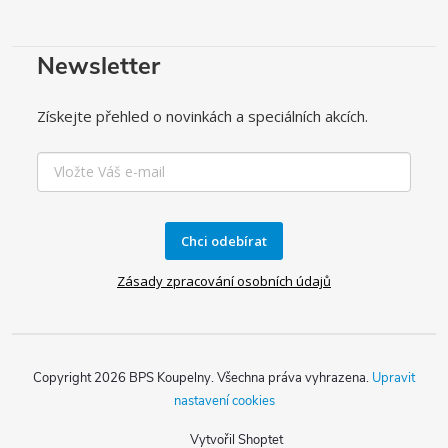
Newsletter
Získejte přehled o novinkách a speciálních akcích.
Chci odebírat
Zásady zpracování osobních údajů
Copyright 2026
BPS Koupelny
. Všechna práva vyhrazena.
Upravit
nastavení cookies
Vytvořil Shoptet