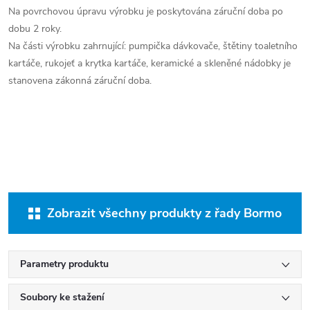
Na povrchovou úpravu výrobku je poskytována záruční doba po
dobu 2 roky.
Na části výrobku zahrnující: pumpička dávkovače, štětiny toaletního
kartáče, rukojeť a krytka kartáče, keramické a skleněné nádobky je
stanovena zákonná záruční doba.
Zobrazit všechny produkty z řady Bormo
Parametry produktu
Soubory ke stažení