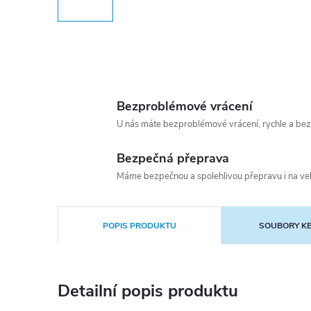
Bezproblémové vrácení
U nás máte bezproblémové vrácení, rychle a bez
Bezpečná přeprava
Máme bezpečnou a spolehlivou přepravu i na vel
POPIS PRODUKTU
SOUBORY KE
Detailní popis produktu