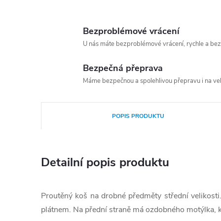
Bezproblémové vrácení
U nás máte bezproblémové vrácení, rychle a bez
Bezpečná přeprava
Máme bezpečnou a spolehlivou přepravu i na vel
POPIS PRODUKTU
Detailní popis produktu
Proutěný koš na drobné předměty střední velikosti
plátnem. Na přední straně má ozdobného motýlka, 