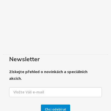
Newsletter
Získejte přehled o novinkách a speciálních
akcích.
Chci odebírat