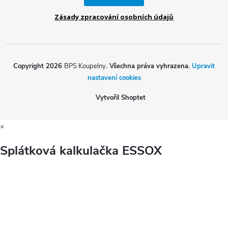
Zásady zpracování osobních údajů
Copyright 2026
BPS Koupelny
. Všechna práva vyhrazena.
Upravit
nastavení cookies
Vytvořil Shoptet
×
Splátková kalkulačka ESSOX