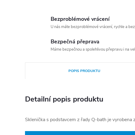
Bezproblémové vrácení
U nás máte bezproblémové vrácení, rychle a bez
Bezpečná přeprava
Máme bezpečnou a spolehlivou přepravu i na vel
POPIS PRODUKTU
Detailní popis produktu
Sklenička s podstavcem z řady Q-bath je vyrobena 