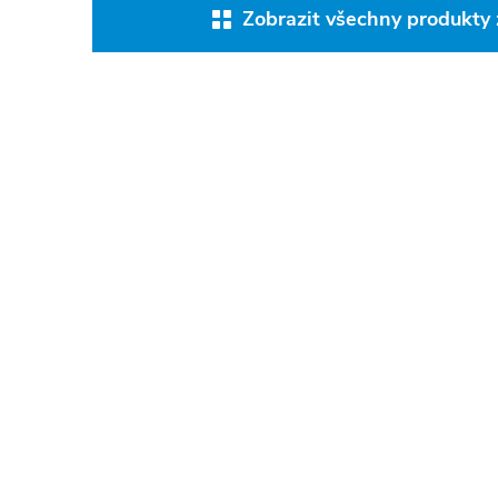
Zobrazit všechny produkty