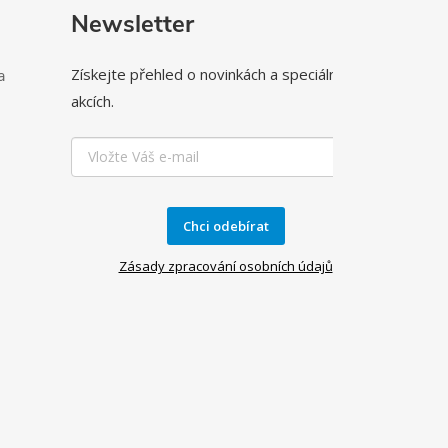
Newsletter
Získejte přehled o novinkách a speciálních
a
akcích.
Chci odebírat
Zásady zpracování osobních údajů