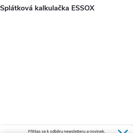
Splátková kalkulačka ESSOX
Přihlas se k odběru newsletteru a novinek.