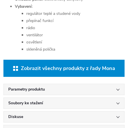
Vybavení:
regulátor teplé a studené vody
přepínač funkcí
rádio
ventilátor
osvětlení
skleněná polička
Zobrazit všechny produkty z řady Mona
Parametry produktu
Soubory ke stažení
Diskuse