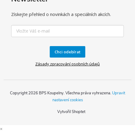
Získejte přehled o novinkách a speciálních akcích.
Chci odebírat
Zásady zpracování osobních údajů
Copyright 2026
BPS Koupelny
. Všechna práva vyhrazena.
Upravit
nastavení cookies
Vytvořil Shoptet
×