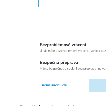
Bezproblémové vrácení
U nás máte bezproblémové vrácení, rychle a bez
Bezpečná přeprava
Máme bezpečnou a spolehlivou přepravu i na vel
POPIS PRODUKTU