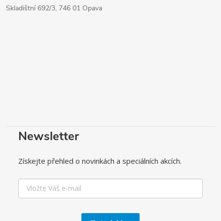
Skladištní 692/3, 746 01 Opava
Newsletter
Získejte přehled o novinkách a speciálních akcích.