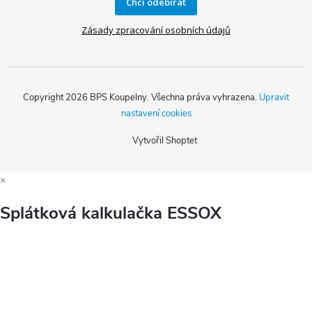
Chci odebírat
Zásady zpracování osobních údajů
Copyright 2026
BPS Koupelny
. Všechna práva vyhrazena.
Upravit
nastavení cookies
Vytvořil Shoptet
×
Splátková kalkulačka ESSOX