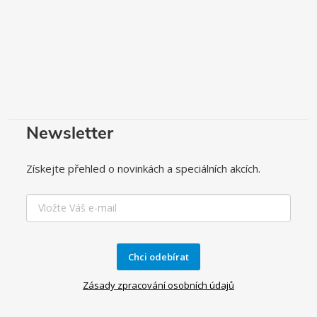
Newsletter
Získejte přehled o novinkách a speciálních akcích.
Chci odebírat
Zásady zpracování osobních údajů