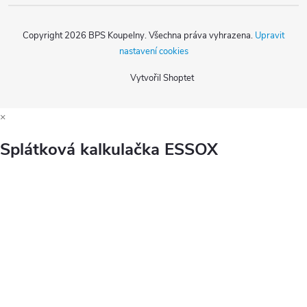
Copyright 2026
BPS Koupelny
. Všechna práva vyhrazena.
Upravit
nastavení cookies
Vytvořil Shoptet
×
Splátková kalkulačka ESSOX