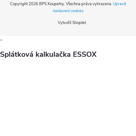
Copyright 2026
BPS Koupelny
. Všechna práva vyhrazena.
Upravit
nastavení cookies
Vytvořil Shoptet
×
Splátková kalkulačka ESSOX