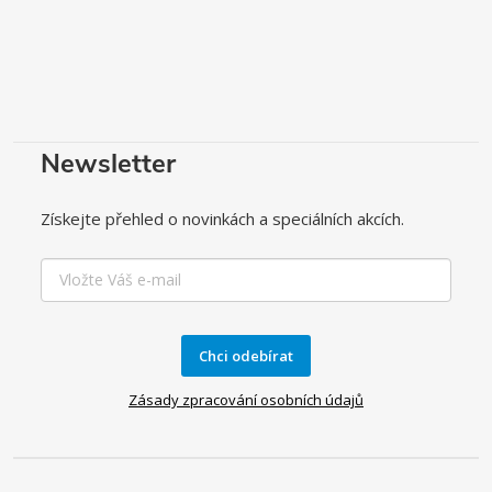
Newsletter
Získejte přehled o novinkách a speciálních akcích.
Chci odebírat
Zásady zpracování osobních údajů