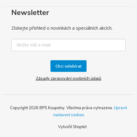
Newsletter
Získejte přehled o novinkách a speciálních akcích.
Chci odebírat
Zásady zpracování osobních údajů
Copyright 2026
BPS Koupelny
. Všechna práva vyhrazena.
Upravit
nastavení cookies
Vytvořil Shoptet