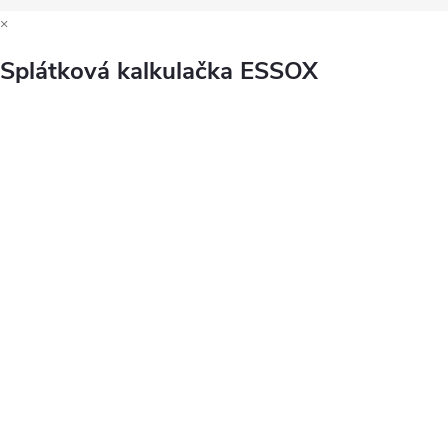
×
Splátková kalkulačka ESSOX