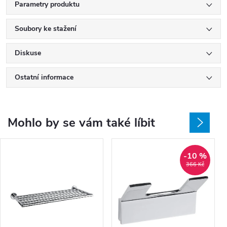
Parametry produktu
Soubory ke stažení
Diskuse
Ostatní informace
Mohlo by se vám také líbit
-10 %
366 Kč