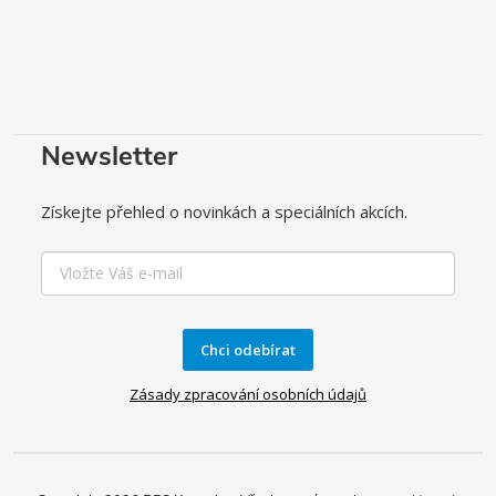
Newsletter
Získejte přehled o novinkách a speciálních akcích.
Chci odebírat
Zásady zpracování osobních údajů