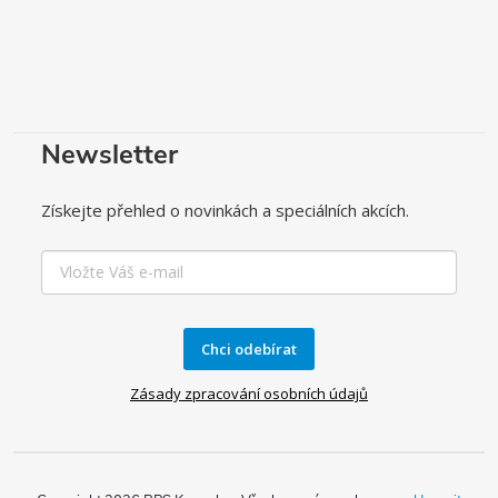
Newsletter
Získejte přehled o novinkách a speciálních akcích.
Chci odebírat
Zásady zpracování osobních údajů