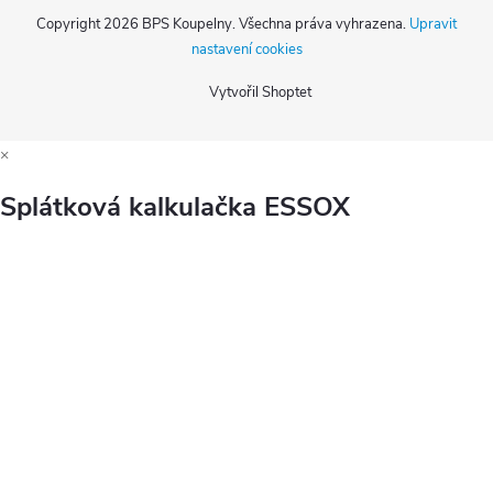
Copyright 2026
BPS Koupelny
. Všechna práva vyhrazena.
Upravit
nastavení cookies
Vytvořil Shoptet
×
Splátková kalkulačka ESSOX