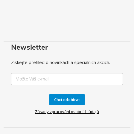
Newsletter
Získejte přehled o novinkách a speciálních akcích.
Chci odebírat
Zásady zpracování osobních údajů