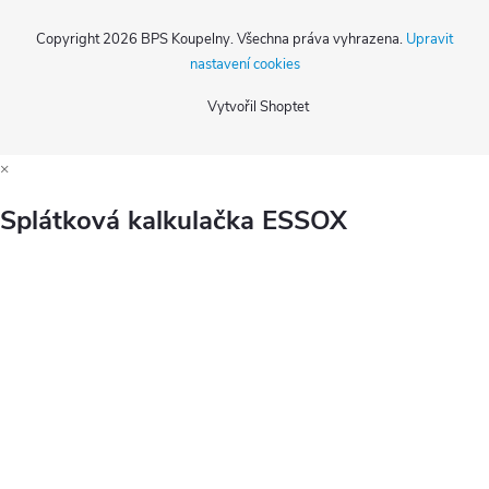
Copyright 2026
BPS Koupelny
. Všechna práva vyhrazena.
Upravit
nastavení cookies
Vytvořil Shoptet
×
Splátková kalkulačka ESSOX