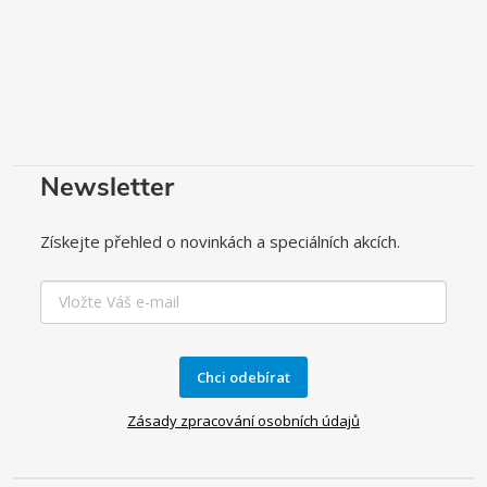
Newsletter
Získejte přehled o novinkách a speciálních akcích.
Chci odebírat
Zásady zpracování osobních údajů