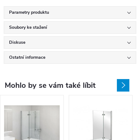
Parametry produktu
Soubory ke stažení
Diskuse
Ostatní informace
Mohlo by se vám také líbit