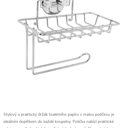
Stylový a praktický držák toaletního papíru s malou poličkou je
ideálním doplňkem do každé koupelny. Polička nabízí praktické