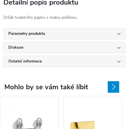
Detailní popis produktu
Držák toaletního papíru s malou poličkou.
Parametry produktu
Diskuse
Ostatní informace
Mohlo by se vám také líbit