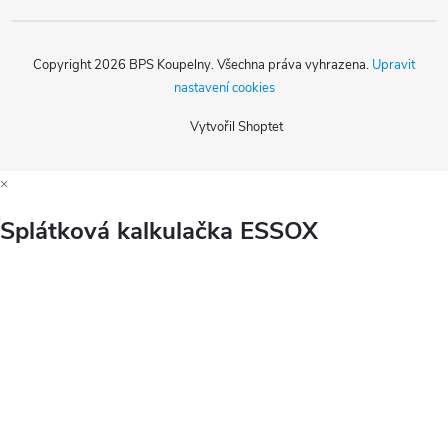
Copyright 2026
BPS Koupelny
. Všechna práva vyhrazena.
Upravit
nastavení cookies
Vytvořil Shoptet
×
Splátková kalkulačka ESSOX