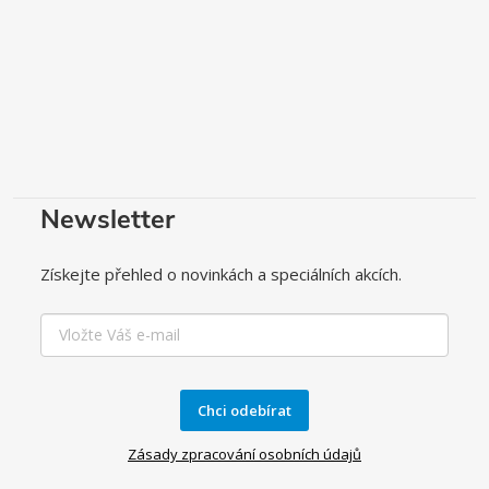
Newsletter
Získejte přehled o novinkách a speciálních akcích.
Chci odebírat
Zásady zpracování osobních údajů