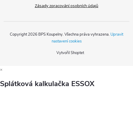
Zásady zpracování osobních údajů
Copyright 2026
BPS Koupelny
. Všechna práva vyhrazena.
Upravit
nastavení cookies
Vytvořil Shoptet
×
Splátková kalkulačka ESSOX