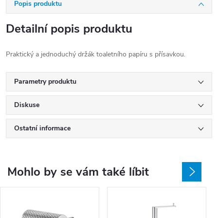
Popis produktu
Detailní popis produktu
Praktický a jednoduchý držák toaletního papíru s přísavkou.
Parametry produktu
Diskuse
Ostatní informace
Mohlo by se vám také líbit