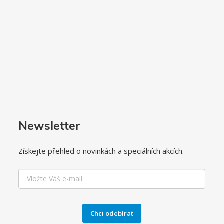
Newsletter
Získejte přehled o novinkách a speciálních akcích.
Chci odebírat