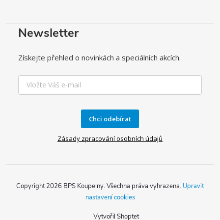
Newsletter
Získejte přehled o novinkách a speciálních akcích.
Chci odebírat
Zásady zpracování osobních údajů
Copyright 2026
BPS Koupelny
. Všechna práva vyhrazena.
Upravit
nastavení cookies
Vytvořil Shoptet