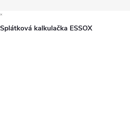
×
Splátková kalkulačka ESSOX