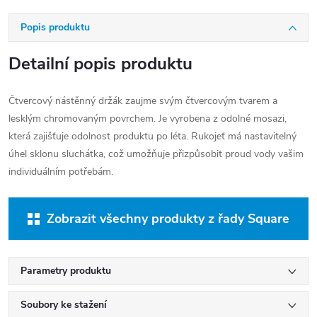
Popis produktu
Detailní popis produktu
Čtvercový nástěnný držák zaujme svým čtvercovým tvarem a
lesklým chromovaným povrchem. Je vyrobena z odolné mosazi,
která zajišťuje odolnost produktu po léta. Rukojeť má nastavitelný
úhel sklonu sluchátka, což umožňuje přizpůsobit proud vody vašim
individuálním potřebám.
Zobrazit všechny produkty z řady Square
Parametry produktu
Soubory ke stažení