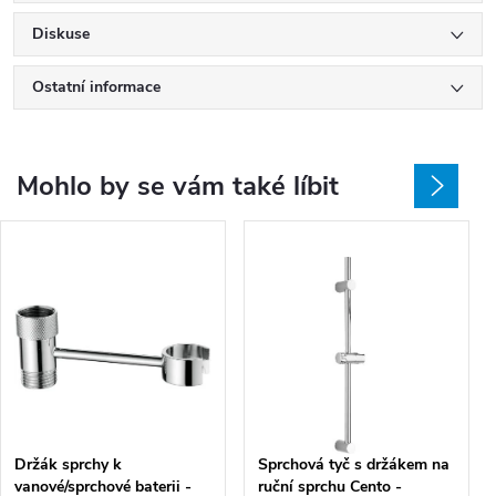
Diskuse
Ostatní informace
Mohlo by se vám také líbit
Držák sprchy k
Sprchová tyč s držákem na
vanové/sprchové baterii -
ruční sprchu Cento -