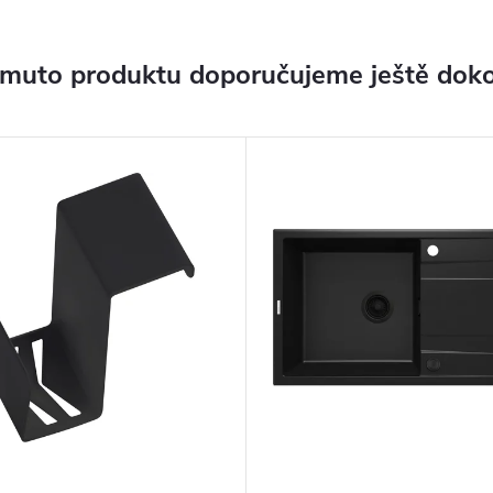
omuto produktu doporučujeme ještě doko