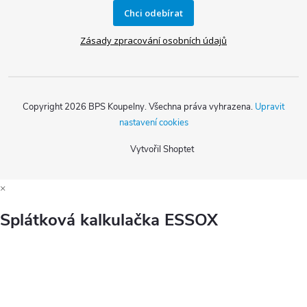
Chci odebírat
Zásady zpracování osobních údajů
Copyright 2026
BPS Koupelny
. Všechna práva vyhrazena.
Upravit
nastavení cookies
Vytvořil Shoptet
×
Splátková kalkulačka ESSOX