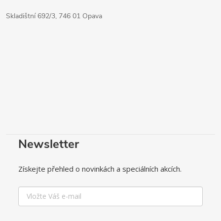
Skladištní 692/3, 746 01 Opava
Newsletter
Získejte přehled o novinkách a speciálních akcích.