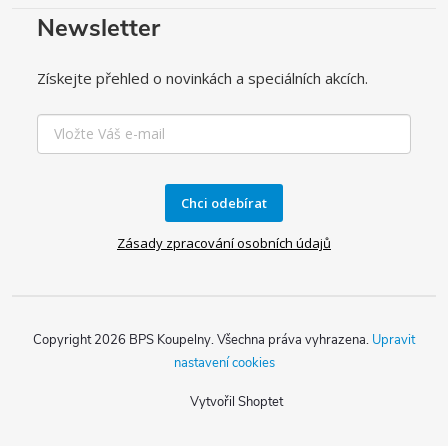
Newsletter
Získejte přehled o novinkách a speciálních akcích.
Chci odebírat
Zásady zpracování osobních údajů
Copyright 2026
BPS Koupelny
. Všechna práva vyhrazena.
Upravit
nastavení cookies
Vytvořil Shoptet