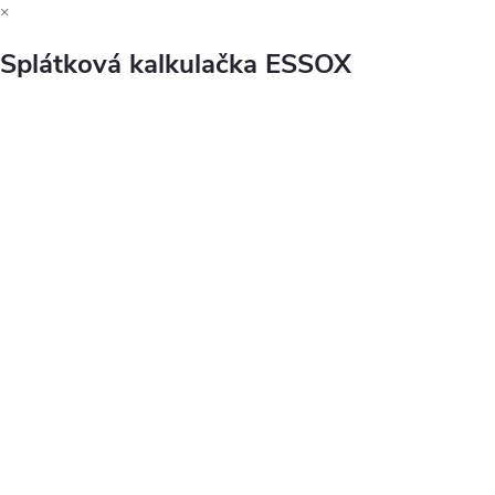
×
Splátková kalkulačka ESSOX