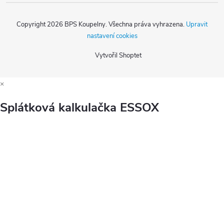
Copyright 2026
BPS Koupelny
. Všechna práva vyhrazena.
Upravit
nastavení cookies
Vytvořil Shoptet
×
Splátková kalkulačka ESSOX