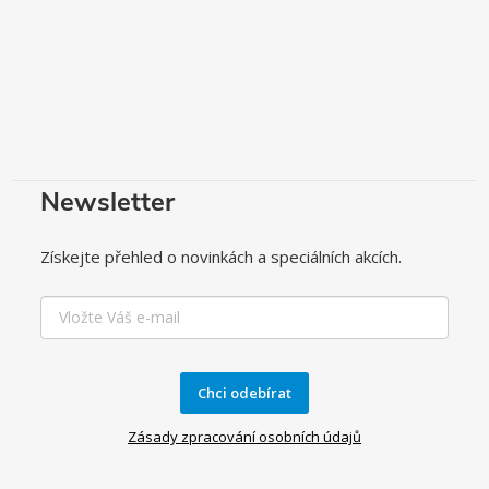
Newsletter
Získejte přehled o novinkách a speciálních akcích.
Chci odebírat
Zásady zpracování osobních údajů