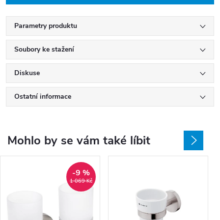
Parametry produktu
Soubory ke stažení
Diskuse
Ostatní informace
Mohlo by se vám také líbit
-9 %
1 069 Kč