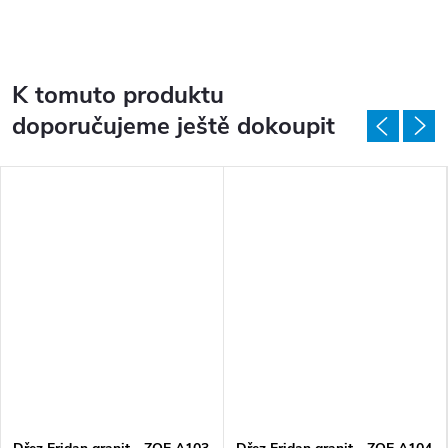
K tomuto produktu
doporučujeme ještě dokoupit