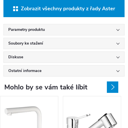
Zobrazit všechny produkty z řady Aster
Parametry produktu
Soubory ke stažení
Diskuse
Ostatní informace
Mohlo by se vám také líbit