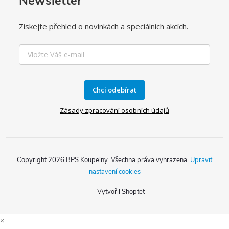
Newsletter
Získejte přehled o novinkách a speciálních akcích.
Chci odebírat
Zásady zpracování osobních údajů
Copyright 2026
BPS Koupelny
. Všechna práva vyhrazena.
Upravit
nastavení cookies
Vytvořil Shoptet
×