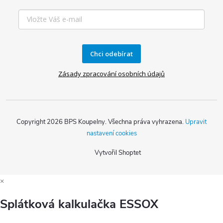
Chci odebírat
Zásady zpracování osobních údajů
Copyright 2026
BPS Koupelny
. Všechna práva vyhrazena.
Upravit
nastavení cookies
Vytvořil Shoptet
×
Splátková kalkulačka ESSOX