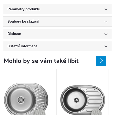
Parametry produktu
Soubory ke stažení
Diskuse
Ostatní informace
Mohlo by se vám také líbit