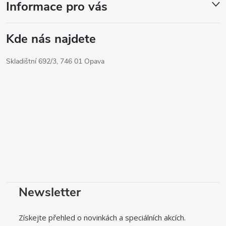
Informace pro vás
Kde nás najdete
Skladištní 692/3, 746 01 Opava
Newsletter
Získejte přehled o novinkách a speciálních akcích.