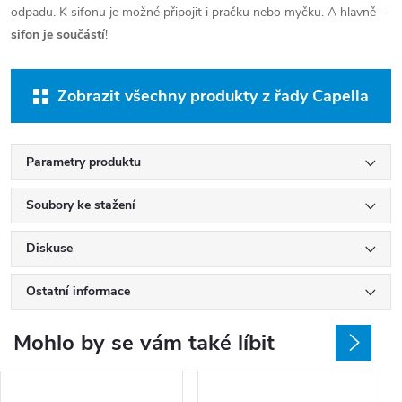
odpadu. K sifonu je možné připojit i pračku nebo myčku. A hlavně –
sifon je součástí
!
Zobrazit všechny produkty z řady Capella
Parametry produktu
Soubory ke stažení
Diskuse
Ostatní informace
Mohlo by se vám také líbit