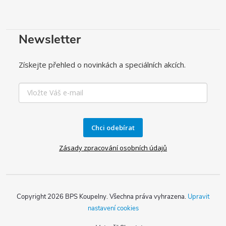
Newsletter
Získejte přehled o novinkách a speciálních akcích.
Chci odebírat
Zásady zpracování osobních údajů
Copyright 2026
BPS Koupelny
. Všechna práva vyhrazena.
Upravit
nastavení cookies