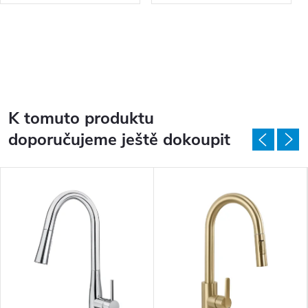
K tomuto produktu
doporučujeme ještě dokoupit