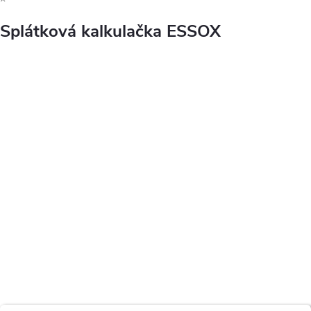
Splátková kalkulačka ESSOX