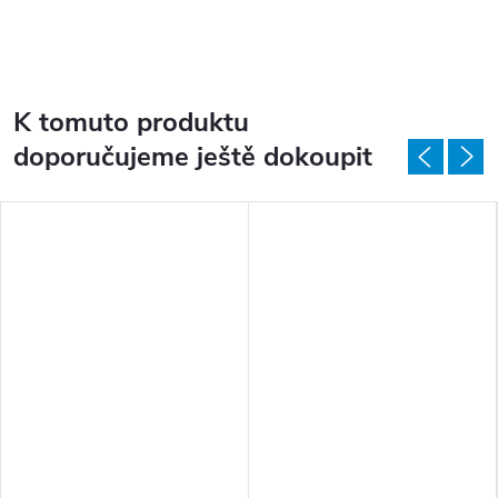
K tomuto produktu
doporučujeme ještě dokoupit