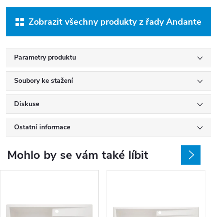
Zobrazit všechny produkty z řady Andante
Parametry produktu
Soubory ke stažení
Diskuse
Ostatní informace
Mohlo by se vám také líbit