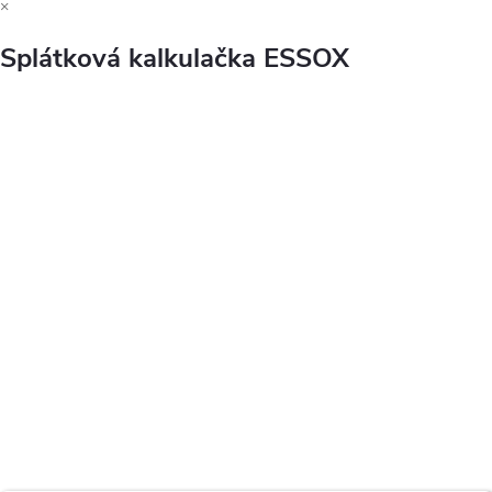
×
Splátková kalkulačka ESSOX