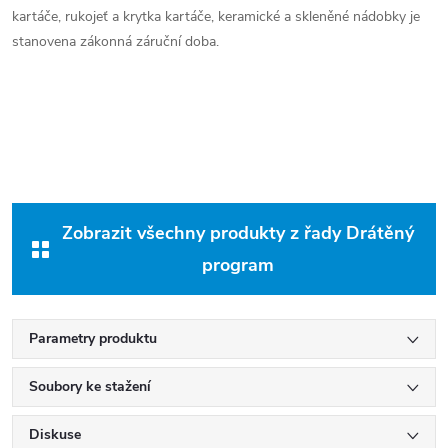
kartáče, rukojeť a krytka kartáče, keramické a skleněné nádobky je
stanovena zákonná záruční doba.
Zobrazit všechny produkty z řady Drátěný
program
Parametry produktu
Soubory ke stažení
Diskuse