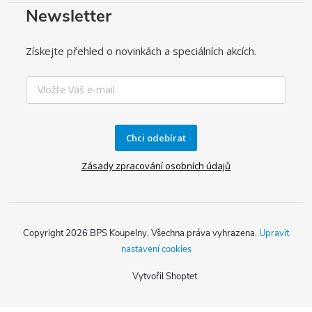
Newsletter
Získejte přehled o novinkách a speciálních akcích.
Chci odebírat
Zásady zpracování osobních údajů
Copyright 2026
BPS Koupelny
. Všechna práva vyhrazena.
Upravit
nastavení cookies
Vytvořil Shoptet