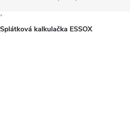
×
Splátková kalkulačka ESSOX