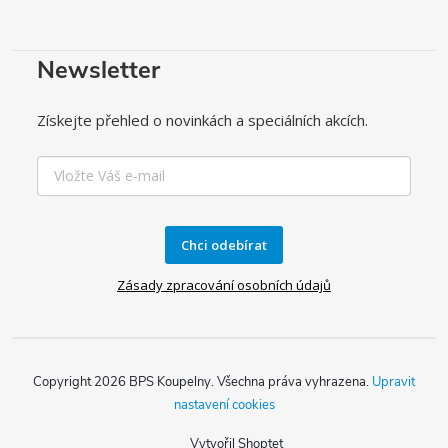
Newsletter
Získejte přehled o novinkách a speciálních akcích.
Chci odebírat
Zásady zpracování osobních údajů
Copyright 2026
BPS Koupelny
. Všechna práva vyhrazena.
Upravit
nastavení cookies
Vytvořil Shoptet