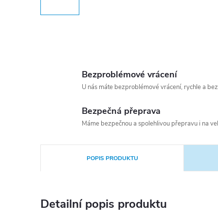
Bezproblémové vrácení
U nás máte bezproblémové vrácení, rychle a bez
Bezpečná přeprava
Máme bezpečnou a spolehlivou přepravu i na vel
POPIS PRODUKTU
Detailní popis produktu