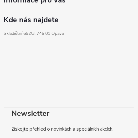
Informace pro vás
Kde nás najdete
Skladištní 692/3, 746 01 Opava
Newsletter
Získejte přehled o novinkách a speciálních akcích.