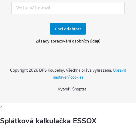
Chci odebírat
Zásady zpracování osobních údajů
Copyright 2026
BPS Koupelny
. Všechna práva vyhrazena.
Upravit
nastavení cookies
Vytvořil Shoptet
×
Splátková kalkulačka ESSOX