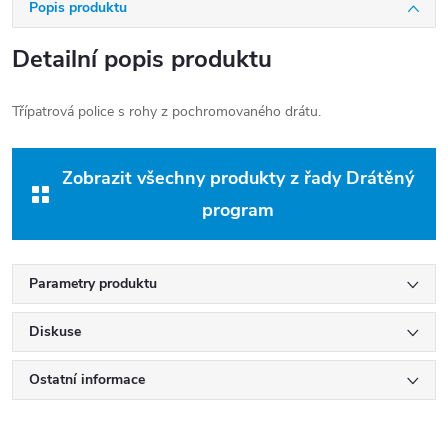
Popis produktu
Detailní popis produktu
Třípatrová police s rohy z pochromovaného drátu.
Zobrazit všechny produkty z řady Drátěný
program
Parametry produktu
Diskuse
Ostatní informace