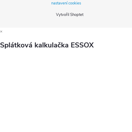
nastavení cookies
Vytvořil Shoptet
×
Splátková kalkulačka ESSOX