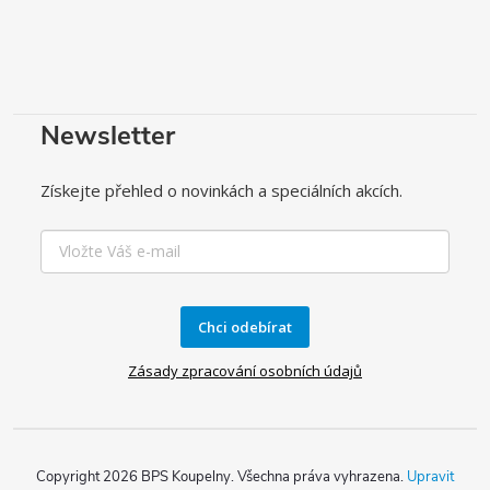
Newsletter
Získejte přehled o novinkách a speciálních akcích.
Chci odebírat
Zásady zpracování osobních údajů
Copyright 2026
BPS Koupelny
. Všechna práva vyhrazena.
Upravit