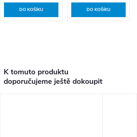
DO KOŠÍKU
DO KOŠÍKU
K tomuto produktu
doporučujeme ještě dokoupit