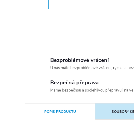
Bezproblémové vrácení
U nás máte bezproblémové vrácení, rychle a bez
Bezpečná přeprava
Máme bezpečnou a spolehlivou přepravu i na vel
POPIS PRODUKTU
SOUBORY KE