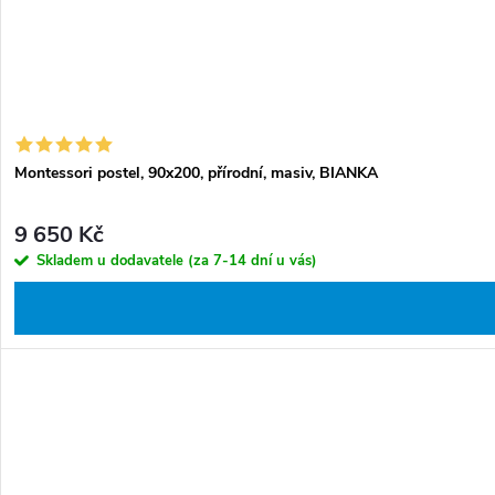
Montessori postel, 90x200, přírodní, masiv, BIANKA
9 650 Kč
Skladem u dodavatele (za 7-14 dní u vás)