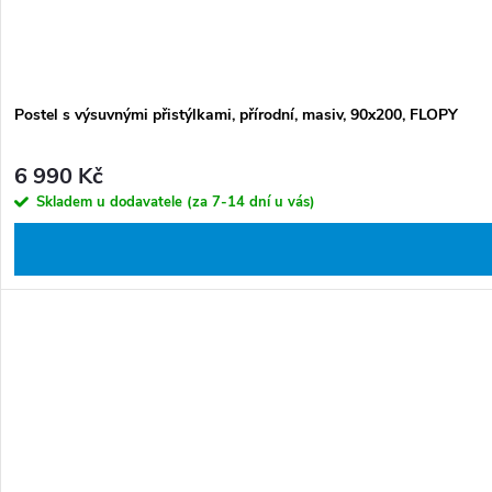
Postel s výsuvnými přistýlkami, přírodní, masiv, 90x200, FLOPY
6 990 Kč
Skladem u dodavatele (za 7-14 dní u vás)