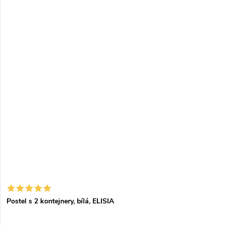
Postel s 2 kontejnery, bílá, ELISIA