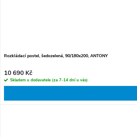
Rozkládací postel, šedozelená, 90/180x200, ANTONY
10 690 Kč
Skladem u dodavatele (za 7-14 dní u vás)