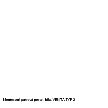
Montessori patrová postel, bílá, VENITA TYP 2