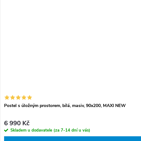
Postel s úložným prostorem, bílá, masiv, 90x200, MAXI NEW
6 990 Kč
Skladem u dodavatele (za 7-14 dní u vás)