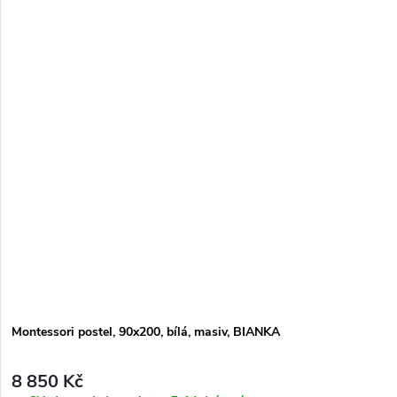
Montessori postel, 90x200, bílá, masiv, BIANKA
8 850 Kč