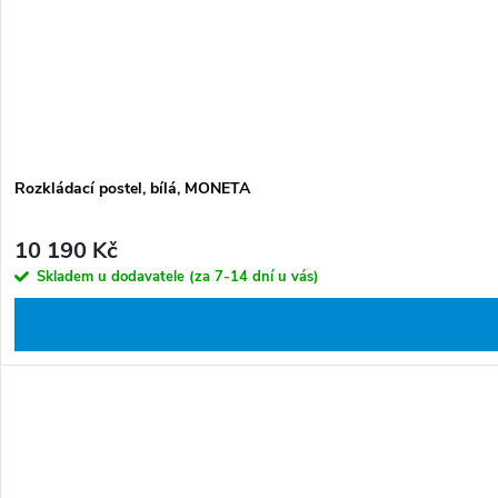
Rozkládací postel, bílá, MONETA
10 190 Kč
Skladem u dodavatele (za 7-14 dní u vás)