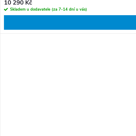
10 290 Kč
Skladem u dodavatele (za 7-14 dní u vás)