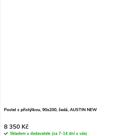
Postel s přistýlkou, 90x200, šedá, AUSTIN NEW
8 350 Kč
Skladem u dodavatele (za 7-14 dní u vás)