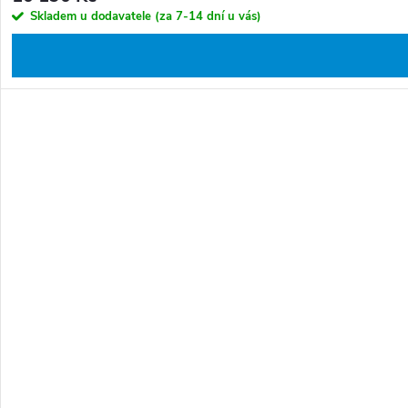
Skladem u dodavatele (za 7-14 dní u vás)