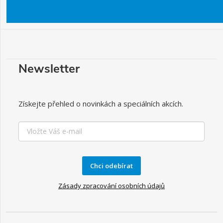
Newsletter
Získejte přehled o novinkách a speciálních akcích.
Chci odebírat
Zásady zpracování osobních údajů