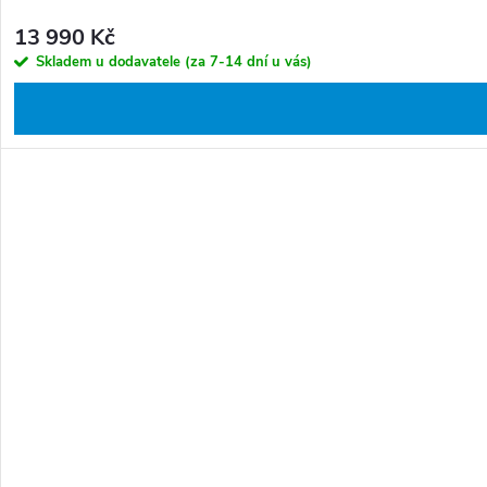
13 990 Kč
Skladem u dodavatele (za 7-14 dní u vás)