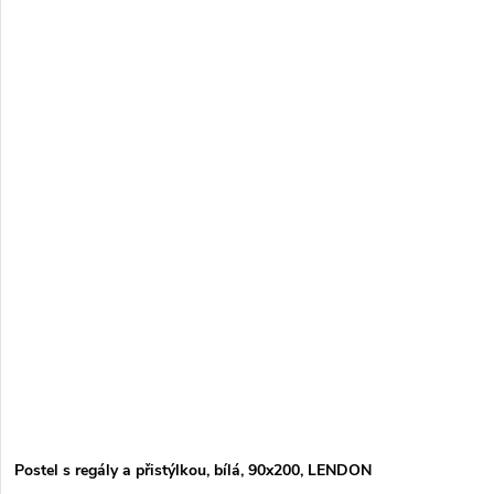
Postel s regály a přistýlkou, bílá, 90x200, LENDON