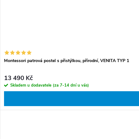
Montessori patrová postel s přistýlkou, přírodní, VENITA TYP 1
13 490 Kč
Skladem u dodavatele (za 7-14 dní u vás)