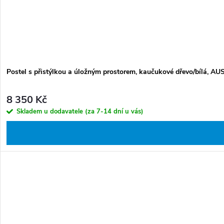
Postel s přistýlkou a úložným prostorem, kaučukové dřevo/bílá, 
8 350 Kč
Skladem u dodavatele (za 7-14 dní u vás)