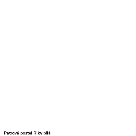
Patrová postel Riky bílá