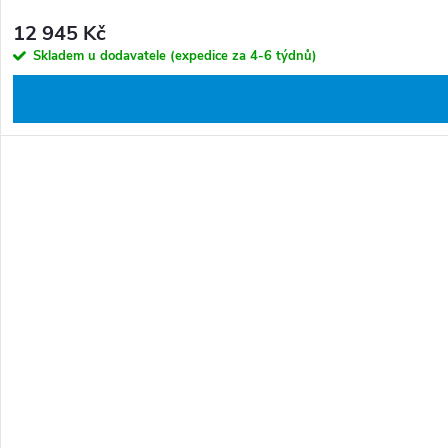
12 945 Kč
Skladem u dodavatele (expedice za 4-6 týdnů)