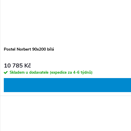
Postel Norbert 90x200 bílá
10 785 Kč
Skladem u dodavatele (expedice za 4-6 týdnů)