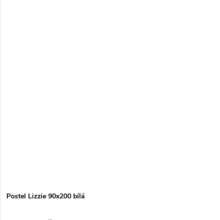
Postel Lizzie 90x200 bílá