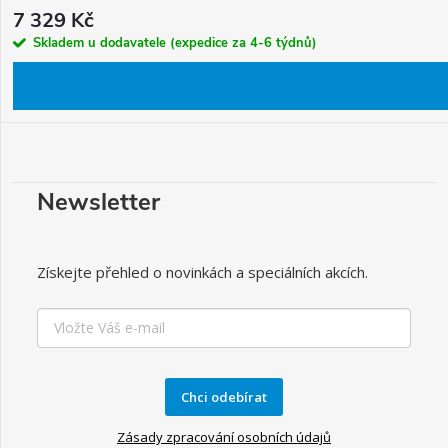
7 329 Kč
Skladem u dodavatele (expedice za 4-6 týdnů)
Newsletter
Získejte přehled o novinkách a speciálních akcích.
Chci odebírat
Zásady zpracování osobních údajů