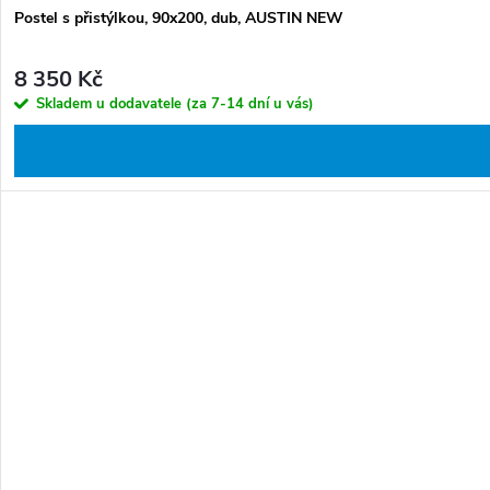
Postel s přistýlkou, 90x200, dub, AUSTIN NEW
8 350 Kč
Skladem u dodavatele (za 7-14 dní u vás)