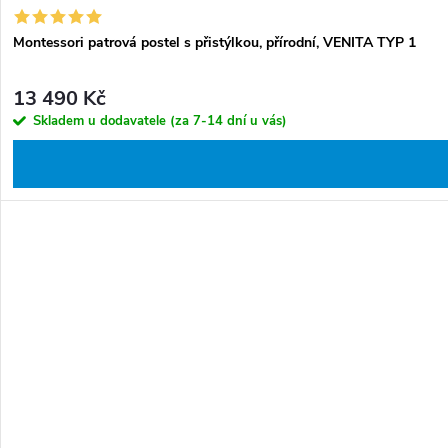
Montessori patrová postel s přistýlkou, přírodní, VENITA TYP 1
13 490 Kč
Skladem u dodavatele (za 7-14 dní u vás)