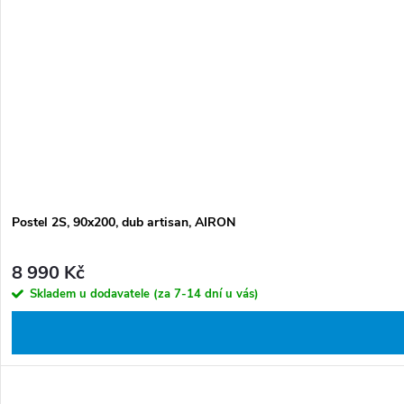
Postel 2S, 90x200, dub artisan, AIRON
8 990 Kč
Skladem u dodavatele (za 7-14 dní u vás)