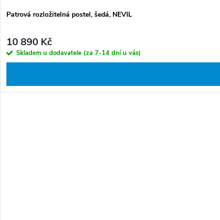
Patrová rozložitelná postel, šedá, NEVIL
10 890 Kč
Skladem u dodavatele (za 7-14 dní u vás)