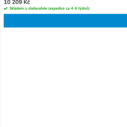
10 209 Kč
Skladem u dodavatele (expedice za 4-6 týdnů)