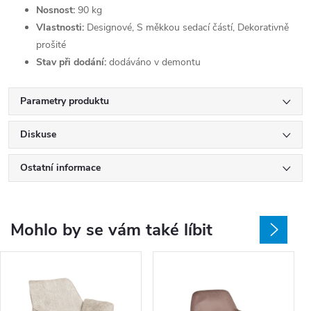
Nosnost:
90 kg
Vlastnosti:
Designové, S měkkou sedací částí, Dekorativně
prošité
Stav při dodání:
dodáváno v demontu
Parametry produktu
Diskuse
Ostatní informace
Mohlo by se vám také líbit