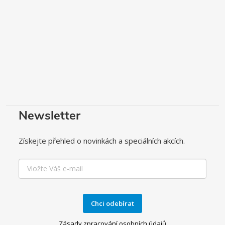
Newsletter
Získejte přehled o novinkách a speciálních akcích.
Chci odebírat
Zásady zpracování osobních údajů