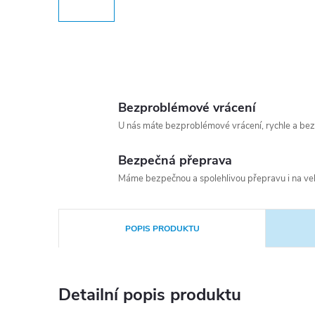
Bezproblémové vrácení
U nás máte bezproblémové vrácení, rychle a bez
Bezpečná přeprava
Máme bezpečnou a spolehlivou přepravu i na vel
POPIS PRODUKTU
Detailní popis produktu