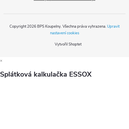
Copyright 2026
BPS Koupelny
. Všechna práva vyhrazena.
Upravit
nastavení cookies
Vytvořil Shoptet
×
Splátková kalkulačka ESSOX