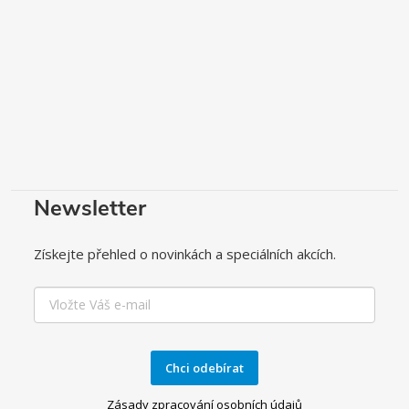
Newsletter
Získejte přehled o novinkách a speciálních akcích.
Chci odebírat
Zásady zpracování osobních údajů