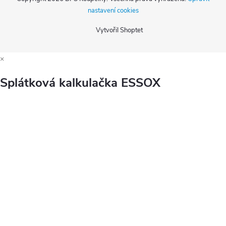
nastavení cookies
Vytvořil Shoptet
×
Splátková kalkulačka ESSOX