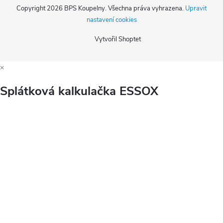
Copyright 2026
BPS Koupelny
. Všechna práva vyhrazena.
Upravit
nastavení cookies
Vytvořil Shoptet
×
Splátková kalkulačka ESSOX