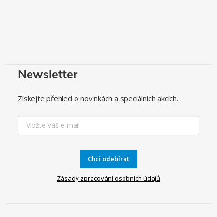
Newsletter
Získejte přehled o novinkách a speciálních akcích.
Chci odebírat
Zásady zpracování osobních údajů