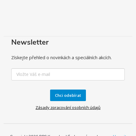
Newsletter
Získejte přehled o novinkách a speciálních akcích.
Chci odebírat
Zásady zpracování osobních údajů